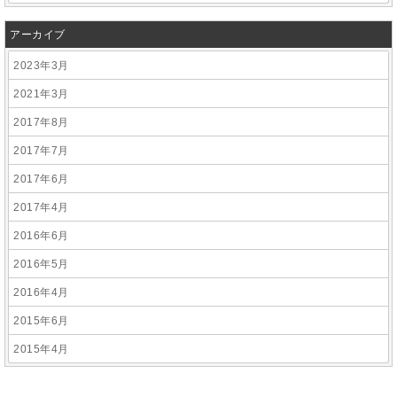
アーカイブ
2023年3月
2021年3月
2017年8月
2017年7月
2017年6月
2017年4月
2016年6月
2016年5月
2016年4月
2015年6月
2015年4月